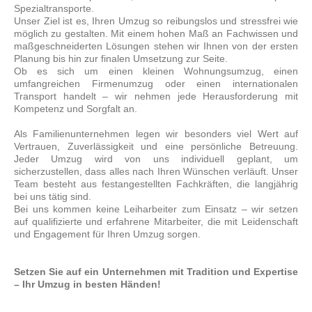
Spezialtransporte.
Unser Ziel ist es, Ihren Umzug so reibungslos und stressfrei wie
möglich zu gestalten. Mit einem hohen Maß an Fachwissen und
maßgeschneiderten Lösungen stehen wir Ihnen von der ersten
Planung bis hin zur finalen Umsetzung zur Seite.
Ob es sich um einen kleinen Wohnungsumzug, einen
umfangreichen Firmenumzug oder einen internationalen
Transport handelt – wir nehmen jede Herausforderung mit
Kompetenz und Sorgfalt an.
Als Familienunternehmen legen wir besonders viel Wert auf
Vertrauen, Zuverlässigkeit und eine persönliche Betreuung.
Jeder Umzug wird von uns individuell geplant, um
sicherzustellen, dass alles nach Ihren Wünschen verläuft. Unser
Team besteht aus festangestellten Fachkräften, die langjährig
bei uns tätig sind.
Bei uns kommen keine Leiharbeiter zum Einsatz – wir setzen
auf qualifizierte und erfahrene Mitarbeiter, die mit Leidenschaft
und Engagement für Ihren Umzug sorgen.
Setzen Sie auf ein Unternehmen mit Tradition und Expertise
– Ihr Umzug in besten Händen!